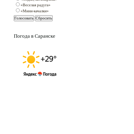
«Веселая радуга»
«Мини-качалки»
Погода в Саранске