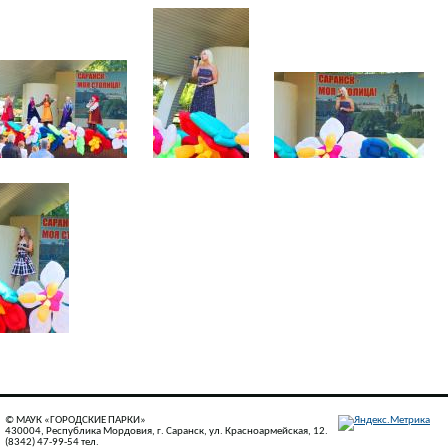
© МАУК «ГОРОДСКИЕ ПАРКИ»
430004, Республика Мордовия, г. Саранск, ул. Красноармейская, 12.
(8342) 47-99-54 тел.