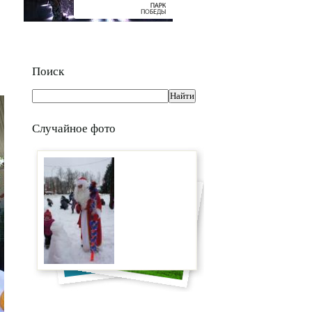
Поиск
Случайное фото