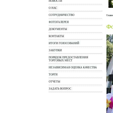
НОВОСТИ
О НАС
СОТРУДНИЧЕСТВО
Главн
ФОТОГАЛЕРЕЯ
Фо
ДОКУМЕНТЫ
КОНТАКТЫ
ИТОГИ ГОЛОСОВАНИЙ
ЗАКУПКИ
ПОРЯДОК ПРЕДОСТАВЛЕНИЯ
ТОРГОВЫХ МЕСТ
НЕЗАВИСИМАЯ ОЦЕНКА КАЧЕСТВА
ТОРГИ
ОТЧЕТЫ
ЗАДАТЬ ВОПРОС