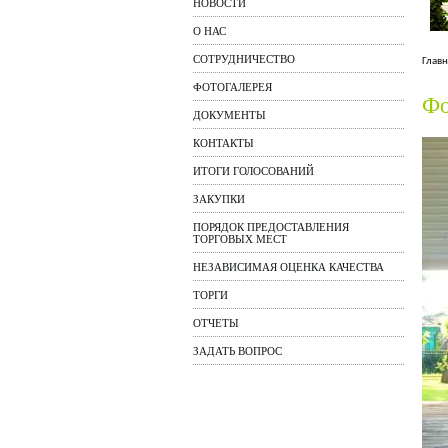
НОВОСТИ
О НАС
СОТРУДНИЧЕСТВО
Главн
ФОТОГАЛЕРЕЯ
Фо
ДОКУМЕНТЫ
КОНТАКТЫ
ИТОГИ ГОЛОСОВАНИЙ
ЗАКУПКИ
ПОРЯДОК ПРЕДОСТАВЛЕНИЯ
ТОРГОВЫХ МЕСТ
НЕЗАВИСИМАЯ ОЦЕНКА КАЧЕСТВА
ТОРГИ
ОТЧЕТЫ
ЗАДАТЬ ВОПРОС