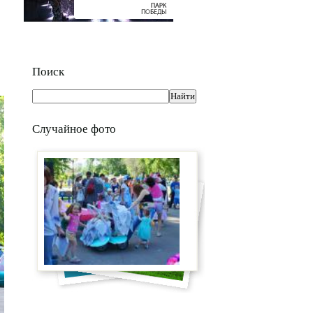
Поиск
Случайное фото