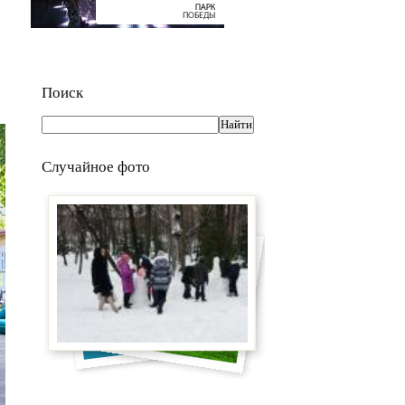
Поиск
Случайное фото