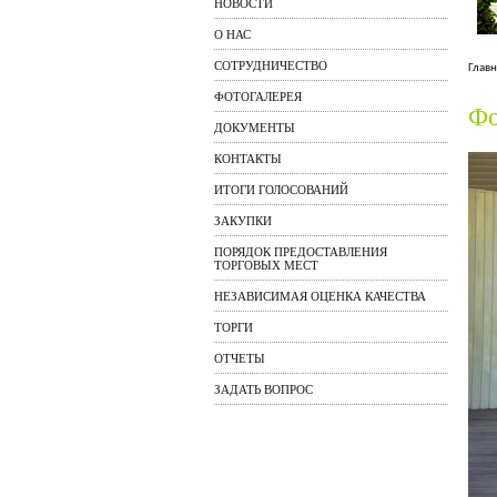
НОВОСТИ
О НАС
СОТРУДНИЧЕСТВО
Главн
ФОТОГАЛЕРЕЯ
Фо
ДОКУМЕНТЫ
КОНТАКТЫ
ИТОГИ ГОЛОСОВАНИЙ
ЗАКУПКИ
ПОРЯДОК ПРЕДОСТАВЛЕНИЯ
ТОРГОВЫХ МЕСТ
НЕЗАВИСИМАЯ ОЦЕНКА КАЧЕСТВА
ТОРГИ
ОТЧЕТЫ
ЗАДАТЬ ВОПРОС