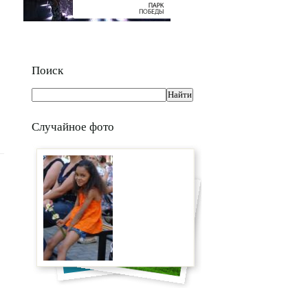
Поиск
Случайное фото