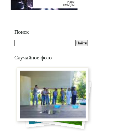
Поиск
Случайное фото