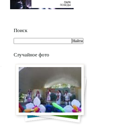
Поиск
Случайное фото