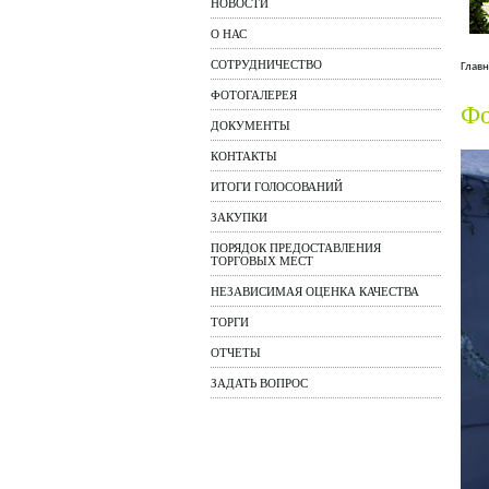
НОВОСТИ
О НАС
СОТРУДНИЧЕСТВО
Главн
ФОТОГАЛЕРЕЯ
Фо
ДОКУМЕНТЫ
КОНТАКТЫ
ИТОГИ ГОЛОСОВАНИЙ
ЗАКУПКИ
ПОРЯДОК ПРЕДОСТАВЛЕНИЯ
ТОРГОВЫХ МЕСТ
НЕЗАВИСИМАЯ ОЦЕНКА КАЧЕСТВА
ТОРГИ
ОТЧЕТЫ
ЗАДАТЬ ВОПРОС