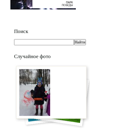
Поиск
Случайное фото