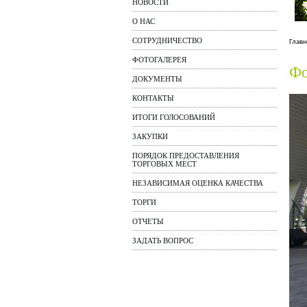
НОВОСТИ
О НАС
СОТРУДНИЧЕСТВО
Главн
ФОТОГАЛЕРЕЯ
Фо
ДОКУМЕНТЫ
КОНТАКТЫ
ИТОГИ ГОЛОСОВАНИЙ
ЗАКУПКИ
ПОРЯДОК ПРЕДОСТАВЛЕНИЯ
ТОРГОВЫХ МЕСТ
НЕЗАВИСИМАЯ ОЦЕНКА КАЧЕСТВА
ТОРГИ
ОТЧЕТЫ
ЗАДАТЬ ВОПРОС