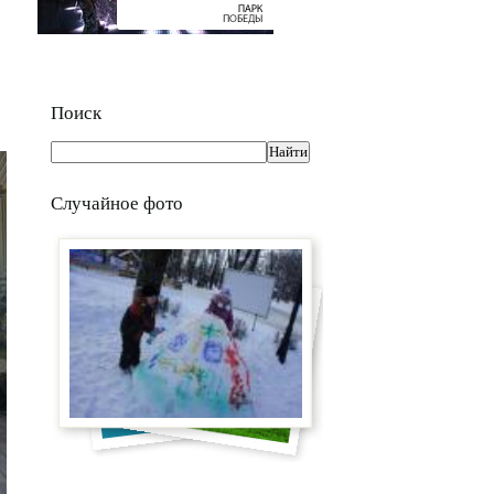
Поиск
Случайное фото