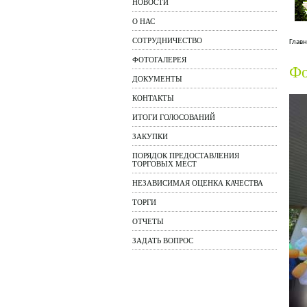
НОВОСТИ
О НАС
СОТРУДНИЧЕСТВО
Главн
ФОТОГАЛЕРЕЯ
Фо
ДОКУМЕНТЫ
КОНТАКТЫ
ИТОГИ ГОЛОСОВАНИЙ
ЗАКУПКИ
ПОРЯДОК ПРЕДОСТАВЛЕНИЯ
ТОРГОВЫХ МЕСТ
НЕЗАВИСИМАЯ ОЦЕНКА КАЧЕСТВА
ТОРГИ
ОТЧЕТЫ
ЗАДАТЬ ВОПРОС