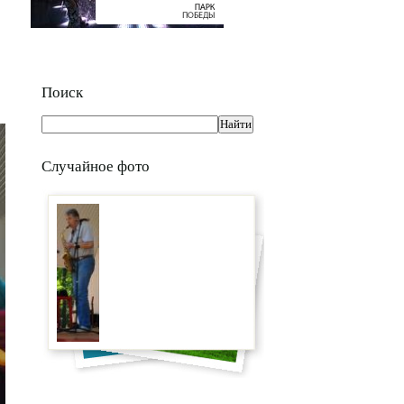
Поиск
Случайное фото