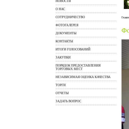
НОВОСТИ
О НАС
СОТРУДНИЧЕСТВО
Главн
ФОТОГАЛЕРЕЯ
Фо
ДОКУМЕНТЫ
КОНТАКТЫ
ИТОГИ ГОЛОСОВАНИЙ
ЗАКУПКИ
ПОРЯДОК ПРЕДОСТАВЛЕНИЯ
ТОРГОВЫХ МЕСТ
НЕЗАВИСИМАЯ ОЦЕНКА КАЧЕСТВА
ТОРГИ
ОТЧЕТЫ
ЗАДАТЬ ВОПРОС