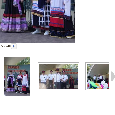
15 из 40