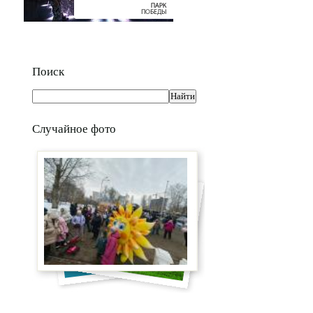
Поиск
Случайное фото