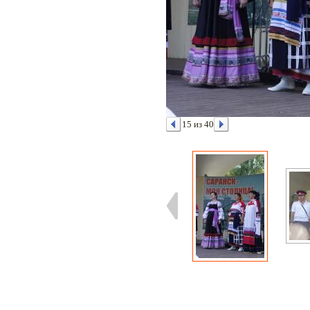
15 из 40