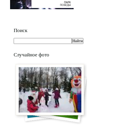
Поиск
Случайное фото