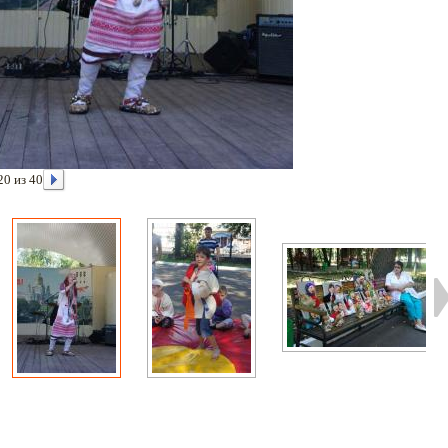
20 из 40