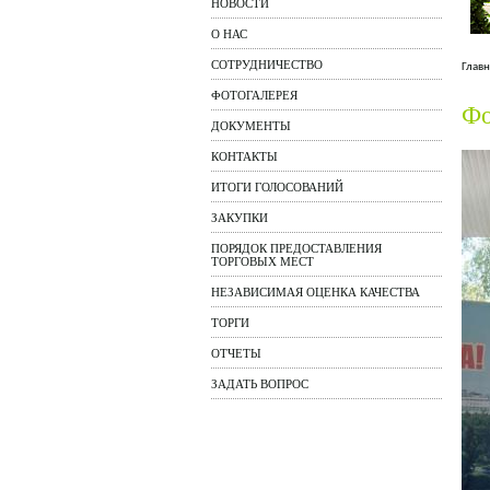
НОВОСТИ
О НАС
СОТРУДНИЧЕСТВО
Главн
ФОТОГАЛЕРЕЯ
Фо
ДОКУМЕНТЫ
КОНТАКТЫ
ИТОГИ ГОЛОСОВАНИЙ
ЗАКУПКИ
ПОРЯДОК ПРЕДОСТАВЛЕНИЯ
ТОРГОВЫХ МЕСТ
НЕЗАВИСИМАЯ ОЦЕНКА КАЧЕСТВА
ТОРГИ
ОТЧЕТЫ
ЗАДАТЬ ВОПРОС