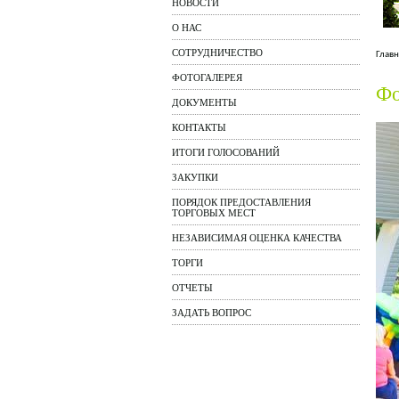
НОВОСТИ
О НАС
СОТРУДНИЧЕСТВО
Главн
ФОТОГАЛЕРЕЯ
Фо
ДОКУМЕНТЫ
КОНТАКТЫ
ИТОГИ ГОЛОСОВАНИЙ
ЗАКУПКИ
ПОРЯДОК ПРЕДОСТАВЛЕНИЯ
ТОРГОВЫХ МЕСТ
НЕЗАВИСИМАЯ ОЦЕНКА КАЧЕСТВА
ТОРГИ
ОТЧЕТЫ
ЗАДАТЬ ВОПРОС