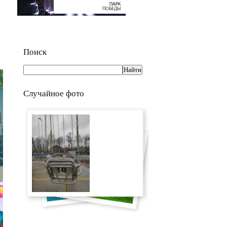
Поиск
Случайное фото