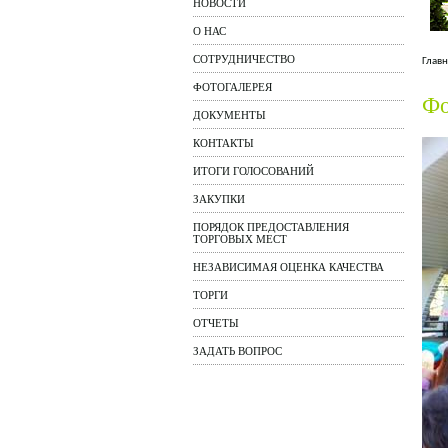
НОВОСТИ
О НАС
СОТРУДНИЧЕСТВО
Главн
ФОТОГАЛЕРЕЯ
Фо
ДОКУМЕНТЫ
КОНТАКТЫ
ИТОГИ ГОЛОСОВАНИЙ
ЗАКУПКИ
ПОРЯДОК ПРЕДОСТАВЛЕНИЯ
ТОРГОВЫХ МЕСТ
НЕЗАВИСИМАЯ ОЦЕНКА КАЧЕСТВА
ТОРГИ
ОТЧЕТЫ
ЗАДАТЬ ВОПРОС