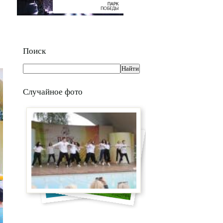
Поиск
Случайное фото