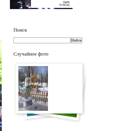
Поиск
Случайное фото