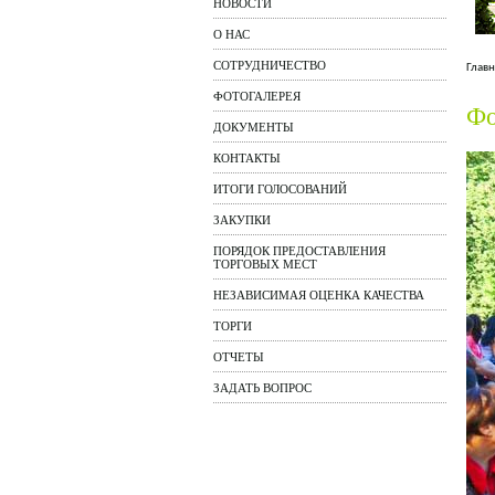
НОВОСТИ
О НАС
СОТРУДНИЧЕСТВО
Главн
ФОТОГАЛЕРЕЯ
Фо
ДОКУМЕНТЫ
КОНТАКТЫ
ИТОГИ ГОЛОСОВАНИЙ
ЗАКУПКИ
ПОРЯДОК ПРЕДОСТАВЛЕНИЯ
ТОРГОВЫХ МЕСТ
НЕЗАВИСИМАЯ ОЦЕНКА КАЧЕСТВА
ТОРГИ
ОТЧЕТЫ
ЗАДАТЬ ВОПРОС