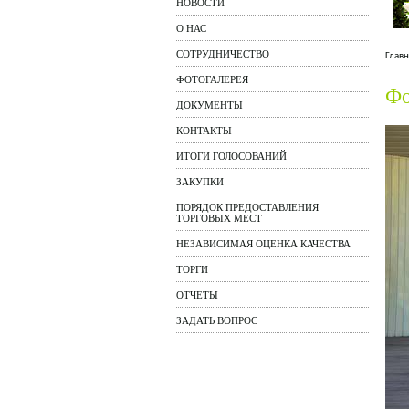
НОВОСТИ
О НАС
СОТРУДНИЧЕСТВО
Главн
ФОТОГАЛЕРЕЯ
Фо
ДОКУМЕНТЫ
КОНТАКТЫ
ИТОГИ ГОЛОСОВАНИЙ
ЗАКУПКИ
ПОРЯДОК ПРЕДОСТАВЛЕНИЯ
ТОРГОВЫХ МЕСТ
НЕЗАВИСИМАЯ ОЦЕНКА КАЧЕСТВА
ТОРГИ
ОТЧЕТЫ
ЗАДАТЬ ВОПРОС