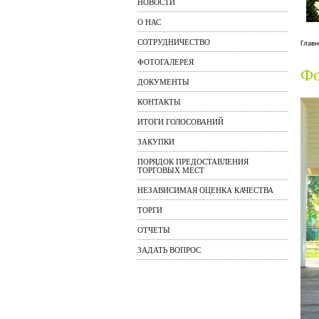
НОВОСТИ
О НАС
СОТРУДНИЧЕСТВО
Главн
ФОТОГАЛЕРЕЯ
Фо
ДОКУМЕНТЫ
КОНТАКТЫ
ИТОГИ ГОЛОСОВАНИЙ
ЗАКУПКИ
ПОРЯДОК ПРЕДОСТАВЛЕНИЯ
ТОРГОВЫХ МЕСТ
НЕЗАВИСИМАЯ ОЦЕНКА КАЧЕСТВА
ТОРГИ
ОТЧЕТЫ
ЗАДАТЬ ВОПРОС