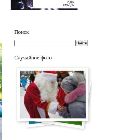
Поиск
Случайное фото