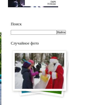
Поиск
Случайное фото