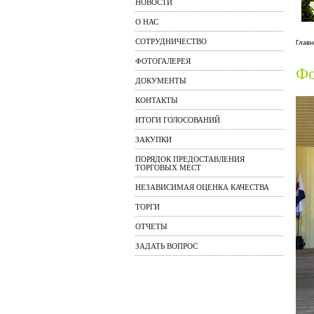
НОВОСТИ
О НАС
СОТРУДНИЧЕСТВО
Главн
ФОТОГАЛЕРЕЯ
Фо
ДОКУМЕНТЫ
КОНТАКТЫ
ИТОГИ ГОЛОСОВАНИЙ
ЗАКУПКИ
ПОРЯДОК ПРЕДОСТАВЛЕНИЯ
ТОРГОВЫХ МЕСТ
НЕЗАВИСИМАЯ ОЦЕНКА КАЧЕСТВА
ТОРГИ
ОТЧЕТЫ
ЗАДАТЬ ВОПРОС