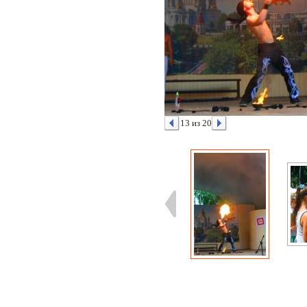
13 из 20