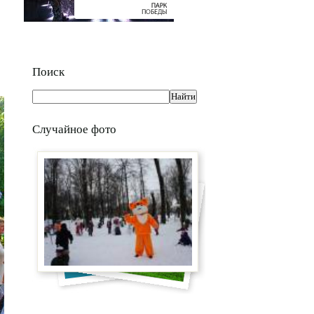
Поиск
Случайное фото