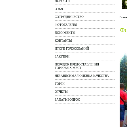
НОВОСТИ
О НАС
СОТРУДНИЧЕСТВО
Главн
ФОТОГАЛЕРЕЯ
Фо
ДОКУМЕНТЫ
КОНТАКТЫ
ИТОГИ ГОЛОСОВАНИЙ
ЗАКУПКИ
ПОРЯДОК ПРЕДОСТАВЛЕНИЯ
ТОРГОВЫХ МЕСТ
НЕЗАВИСИМАЯ ОЦЕНКА КАЧЕСТВА
ТОРГИ
ОТЧЕТЫ
ЗАДАТЬ ВОПРОС