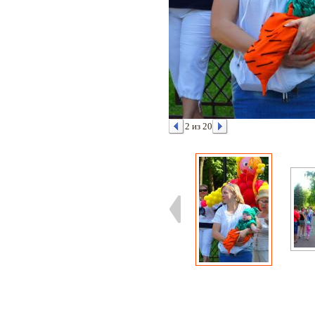
2 из 20